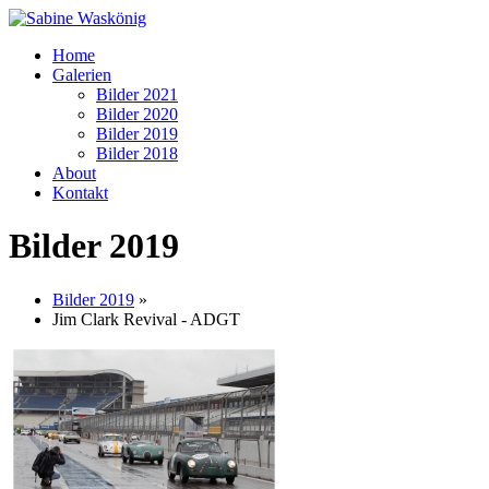
Home
Galerien
Bilder 2021
Bilder 2020
Bilder 2019
Bilder 2018
About
Kontakt
Bilder 2019
Bilder 2019
»
Jim Clark Revival - ADGT